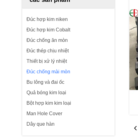
Đúc hợp kim niken
Đúc hợp kim Cobalt
Đúc chống ăn mòn
Đúc thép chịu nhiệt
Thiết bị xử lý nhiệt
Đúc chống mài mòn
Bu lông và đai ốc
Quả bóng kim loại
Bột hợp kim kim loại
Man Hole Cover
Dây que hàn