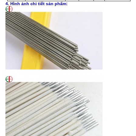
4.
Hình ảnh chi tiết sản phẩm: