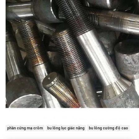
phần cứng mạ crôm
bu lông lục giác nặng
bu lông cường độ cao