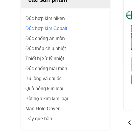
Đúc hợp kim niken
Đúc hợp kim Cobalt
Đúc chống ăn mòn
Đúc thép chịu nhiệt
Thiết bị xử lý nhiệt
Đúc chống mài mòn
Bu lông và đai ốc
Quả bóng kim loại
Bột hợp kim kim loại
Man Hole Cover
Dây que hàn