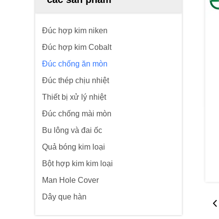
Đúc hợp kim niken
Đúc hợp kim Cobalt
Đúc chống ăn mòn
Đúc thép chịu nhiệt
Thiết bị xử lý nhiệt
Đúc chống mài mòn
Bu lông và đai ốc
Quả bóng kim loại
Bột hợp kim kim loại
Man Hole Cover
Dây que hàn