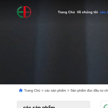
Trang Chủ
Về chúng tôi
các 
Trang Chủ
>
các sản phẩm
>
Sản phẩm đúc đầu tư ch
các sản phẩm