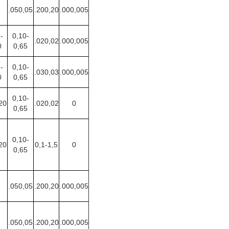
.050,05
.200,20
.000,005
-
0,10-
.020,02
.000,005
0
0,65
-
0,10-
.030,03
.000,005
0
0,65
0,10-
20
.020,02
0
0,65
0,10-
20
0,1-1,5
0
0,65
.050,05
.200,20
.000,005
.050,05
.200,20
.000,005