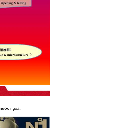
 nước ngoài.